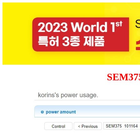
SEM37