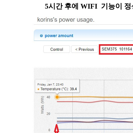
5시간 후에 WIFI 기능이 